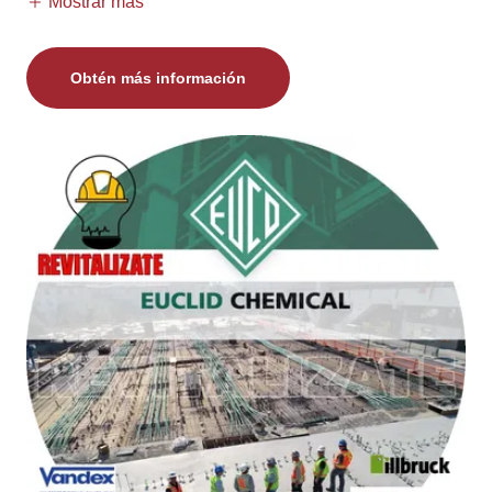
Mostrar más
Obtén más información