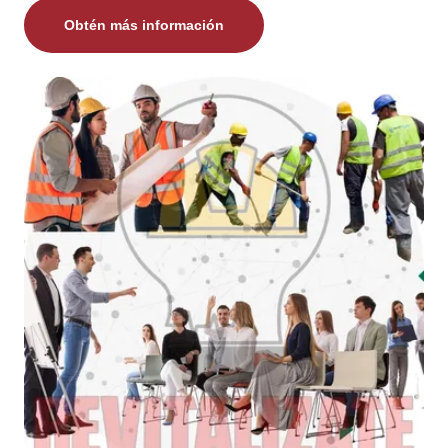
Obtén más información