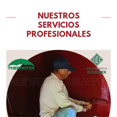
NUESTROS
SERVICIOS
PROFESIONALES