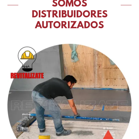
SOMOS
DISTRIBUIDORES
AUTORIZADOS