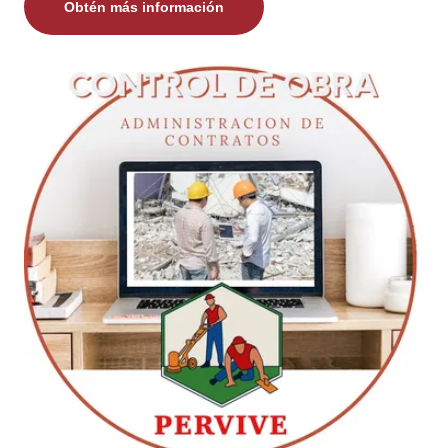
Obtén más información