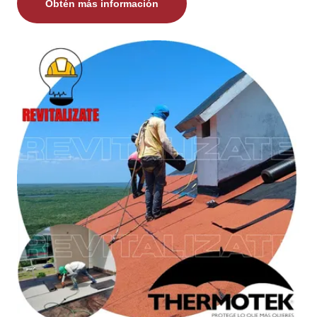
Obtén más información