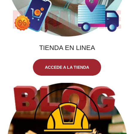
TIENDA EN LINEA
ACCEDE A LA TIENDA