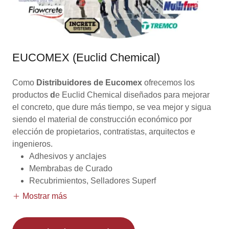
EUCOMEX (Euclid Chemical)
Como
Distribuidores de Eucomex
ofrecemos los
productos
d
e Euclid Chemical diseñados para mejorar
el concreto, que dure más tiempo, se vea mejor y sigua
siendo el material de construcción económico por
elección de propietarios, contratistas, arquitectos e
ingenieros.
Adhesivos y anclajes
Membrabas de Curado
Recubrimientos, Selladores Superf
Mostrar más