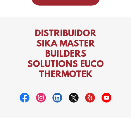
DISTRIBUIDOR
SIKA MASTER
BUILDERS
SOLUTIONS EUCO
THERMOTEK