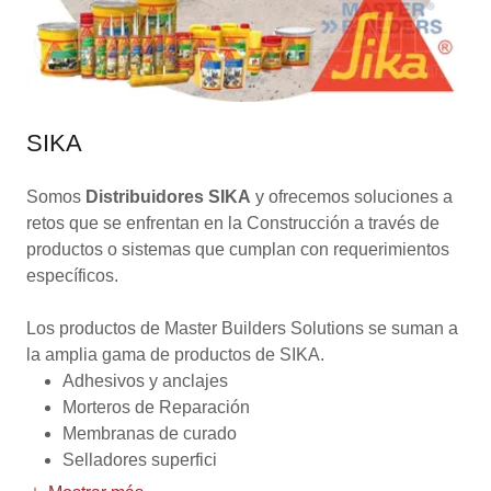
SIKA
Somos
Distribuidores SIKA
y ofrecemos soluciones a
retos que se enfrentan en la Construcción a través de
productos o sistemas que cumplan con requerimientos
específicos.
Los productos de Master Builders Solutions se suman a
la amplia gama de productos de SIKA.
Adhesivos y anclajes
Morteros de Reparación
Membranas de curado
Selladores superfici