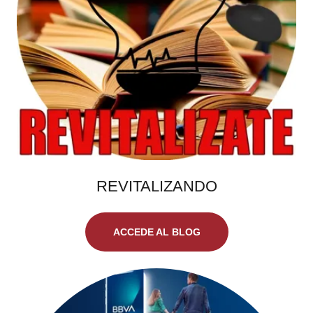
REVITALIZANDO
ACCEDE AL BLOG