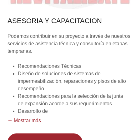
ASESORIA Y CAPACITACION
Podemos contribuir en su proyecto a través de nuestros
servicios de asistencia técnica y consultoría en etapas
tempranas.
Recomendaciones Técnicas
Diseño de soluciones de sistemas de
impermeabilización, reparaciones y pisos de alto
desempeño.
Recomendaciones para la selección de la junta
de expansión acorde a sus requerimientos.
Desarrollo de
Mostrar más