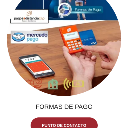
FORMAS DE PAGO
PUNTO DE CONTACTO