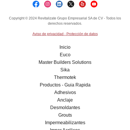
Copyright © 2024 Revitalizate Grupo Empresarial SA de CV - Todos los
derechos reservados.
Aviso de privacidad - Protección de datos
Inicio
Euco
Master Builders Solutions
Sika
Thermotek
Productos - Guia Rapida
Adhesivos
Anclaje
Desmoldantes
Grouts
Impermeabilizantes