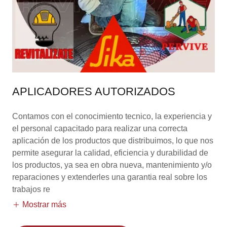
APLICADORES AUTORIZADOS
Contamos con el conocimiento tecnico, la experiencia y
el personal capacitado para realizar una correcta
aplicación de los productos que distribuimos, lo que nos
permite asegurar la calidad, eficiencia y durabilidad de
los productos, ya sea en obra nueva, mantenimiento y/o
reparaciones y extenderles una garantia real sobre los
trabajos re
Mostrar más