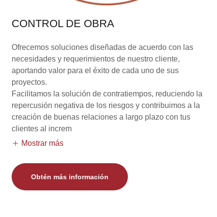
CONTROL DE OBRA
Ofrecemos soluciones diseñadas de acuerdo con las
necesidades y requerimientos de nuestro cliente,
aportando valor para el éxito de cada uno de sus
proyectos.
Facilitamos la solución de contratiempos, reduciendo la
repercusión negativa de los riesgos y contribuimos a la
creación de buenas relaciones a largo plazo con tus
clientes al increm
Mostrar más
Obtén más información