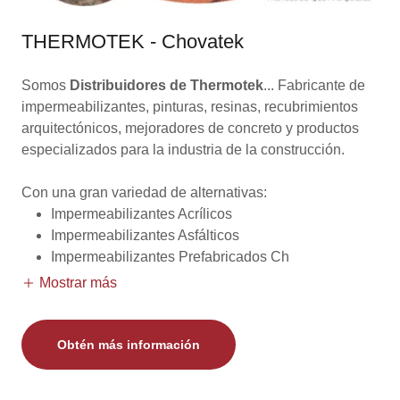
THERMOTEK - Chovatek
Somos
Distribuidores de Thermotek
... Fabricante de
impermeabilizantes, pinturas, resinas, recubrimientos
arquitectónicos, mejoradores de concreto y productos
especializados para la industria de la construcción.
Con una gran variedad de alternativas:
Impermeabilizantes Acrílicos
Impermeabilizantes Asfálticos
Impermeabilizantes Prefabricados Ch
Mostrar más
Obtén más información