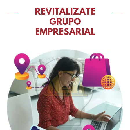
REVITALIZATE
GRUPO
EMPRESARIAL