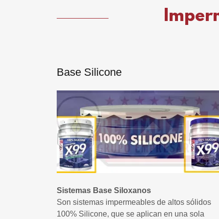
Imperm
Base Silicone
Sistemas Base Siloxanos
Son sistemas impermeables de altos sólidos
100% Silicone, que se aplican en una sola