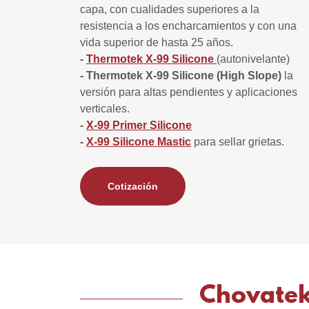
capa, con cualidades superiores a la
resistencia a los encharcamientos y con una
vida superior de hasta 25 años.
-
Thermotek X-99 Silicone
(autonivelante)
- Thermotek X-99 Silicone (High Slope)
la
versión para altas pendientes y aplicaciones
verticales.
-
X-99 Primer Silicone
-
X-99 Silicone Mastic
para sellar grietas.
Cotización
Chovatek