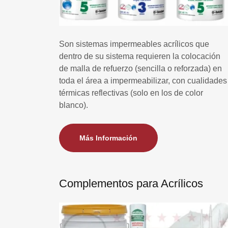
Son sistemas impermeables acrílicos que
dentro de su sistema requieren la colocación
de malla de refuerzo (sencilla o reforzada) en
toda el área a impermeabilizar, con cualidades
térmicas reflectivas (solo en los de color
blanco).
Más Información
Complementos para Acrílicos