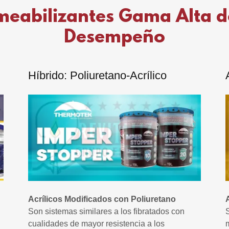
eabilizantes Gama Alta 
Desempeño
Híbrido: Poliuretano-Acrílico
Acrílicos Modificados con Poliuretano
Son sistemas similares a los fibratados con
cualidades de mayor resistencia a los