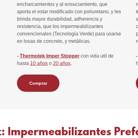
encharcamientos y al ensuciamiento, que
aporta el estar modificado con poliuretano, y les
brinda mayor durabilidad, adherencia y
resistencia, que los impermeabilizantes
convencionales (Tecnología Verde) para usarse
en losas de concreto, y metálicas.
-
Thermotek Imper Stopper
con vida util de
hasta
10 años
o
20 años
.
Comprar
: Impermeabilizantes Pref