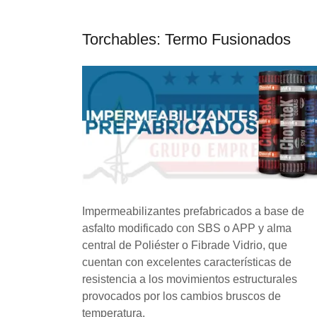
Torchables: Termo Fusionados
Impermeabilizantes prefabricados a base de
asfalto modificado con SBS o APP y alma
central de Poliéster o Fibrade Vidrio, que
cuentan con excelentes características de
resistencia a los movimientos estructurales
provocados por los cambios bruscos de
temperatura.