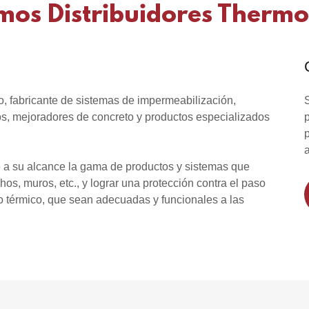
mos Distribuidores Thermo
 fabricante de sistemas de impermeabilización,
cos, mejoradores de concreto y productos especializados
e a su alcance la gama de productos y sistemas que
hos, muros, etc., y lograr una protección contra el paso
to térmico, que sean adecuadas y funcionales a las