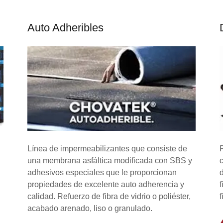
Auto Adheribles
Línea de impermeabilizantes que consiste de
una membrana asfáltica modificada con SBS y
adhesivos especiales que le proporcionan
propiedades de excelente auto adherencia y
calidad. Refuerzo de fibra de vidrio o poliéster,
acabado arenado, liso o granulado.