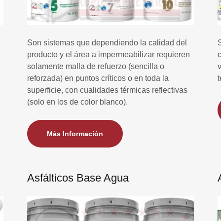
Son sistemas que dependiendo la calidad del
producto y el área a impermeabilizar requieren
solamente malla de refuerzo (sencilla o
reforzada) en puntos críticos o en toda la
superficie, con cualidades térmicas reflectivas
(solo en los de color blanco).
Más Información
Asfálticos Base Agua