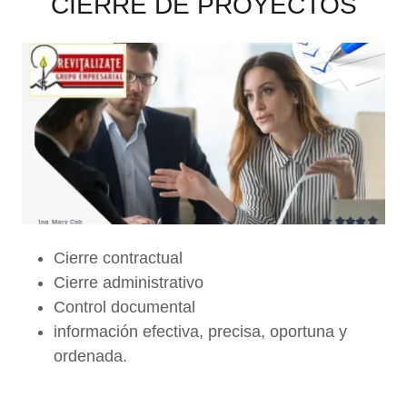
CIERRE DE PROYECTOS
Cierre contractual
Cierre administrativo
Control documental
información efectiva, precisa, oportuna y
ordenada.