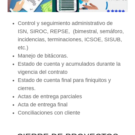
Control y seguimiento administrativo de
ISN, SIROC, REPSE, (bimestral, semáforo,
incidencias, terminaciones, ICSOE, SISUB,
etc.)
Manejo de bitácoras.
Estado de cuenta y acumulados durante la
vigencia del contrato
Estado de cuenta final para finiquitos y
cierres.
Actas de entrega parciales
Acta de entrega final
Conciliaciones con cliente