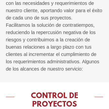
con las necesidades y requerimientos de
nuestro cliente, aportando valor para el éxito
de cada uno de sus proyectos.
Facilitamos la solución de contratiempos,
reduciendo la repercusión negativa de los
riesgos y contribuimos a la creación de
buenas relaciones a largo plazo con tus
clientes al incrementar el cumplimiento de
los requerimientos administrativos. Algunos
de los alcances de nuestro servicio:
CONTROL DE
PROYECTOS