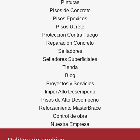
Pinturas
Pisos de Concreto
Pisos Epoxicos
Pisos Ucrete
Proteccion Contra Fuego
Reparacion Concreto
Selladores
Selladores Superficiales
Tienda
Blog
Proyectos y Servicios
Imper Alto Desempeño
Pisos de Alto Desempeño
Reforzamiento MasterBrace
Control de obra
Nuestra Empresa
Contacto