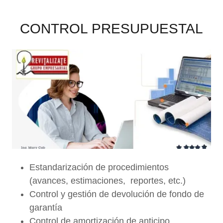
CONTROL PRESUPUESTAL
Estandarización de procedimientos
(avances, estimaciones, reportes, etc.)
Control y gestión de devolución de fondo de
garantía
Control de amortización de anticipo