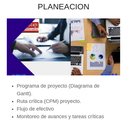
PLANEACION
Programa de proyecto (Diagrama de
Gantt).
Ruta crítica (CPM) proyecto.
Flujo de efectivo
Monitoreo de avances y tareas críticas