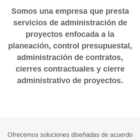
Somos una empresa que presta
servicios de administración de
proyectos enfocada a la
planeación, control presupuestal,
administración de contratos,
cierres contractuales y cierre
administrativo de proyectos.
Ofrecemos soluciones diseñadas de acuerdo