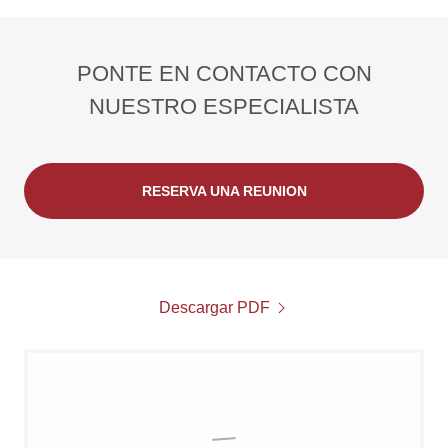
PONTE EN CONTACTO CON
NUESTRO ESPECIALISTA
RESERVA UNA REUNION
Descargar PDF