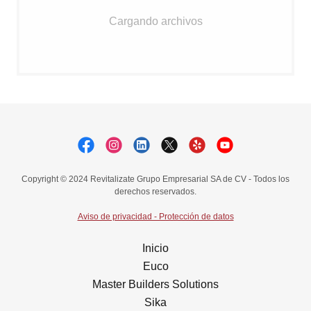
Cargando archivos
Copyright © 2024 Revitalizate Grupo Empresarial SA de CV - Todos los
derechos reservados.
Aviso de privacidad - Protección de datos
Inicio
Euco
Master Builders Solutions
Sika