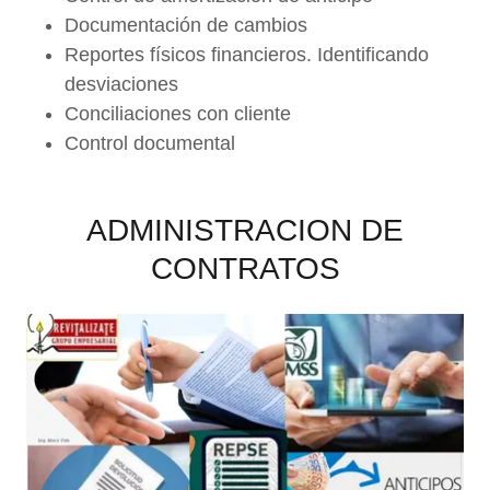
Documentación de cambios
Reportes físicos financieros. Identificando
desviaciones
Conciliaciones con cliente
Control documental
ADMINISTRACION DE
CONTRATOS