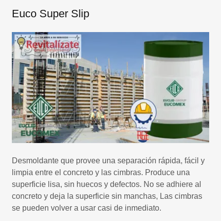
Euco Super Slip
Desmoldante que provee una separación rápida, fácil y
limpia entre el concreto y las cimbras. Produce una
superficie lisa, sin huecos y defectos. No se adhiere al
concreto y deja la superficie sin manchas, Las cimbras
se pueden volver a usar casi de inmediato.