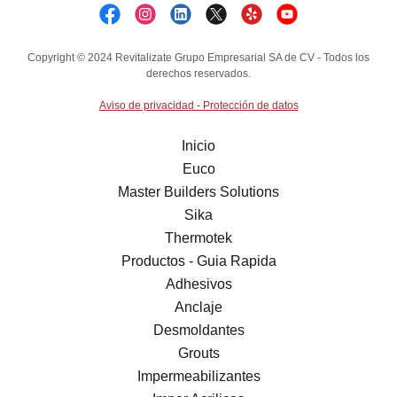
Copyright © 2024 Revitalizate Grupo Empresarial SA de CV - Todos los
derechos reservados.
Aviso de privacidad - Protección de datos
Inicio
Euco
Master Builders Solutions
Sika
Thermotek
Productos - Guia Rapida
Adhesivos
Anclaje
Desmoldantes
Grouts
Impermeabilizantes