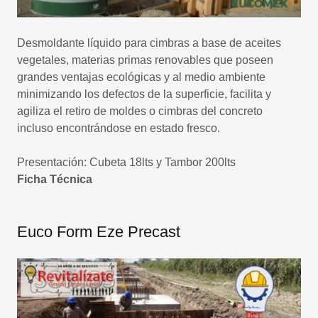
Desmoldante líquido para cimbras a base de aceites
vegetales, materias primas renovables que poseen
grandes ventajas ecológicas y al medio ambiente
minimizando los defectos de la superficie, facilita y
agiliza el retiro de moldes o cimbras del concreto
incluso encontrándose en estado fresco.
Presentación: Cubeta 18lts y Tambor 200lts
Ficha Técnica
Euco Form Eze Precast