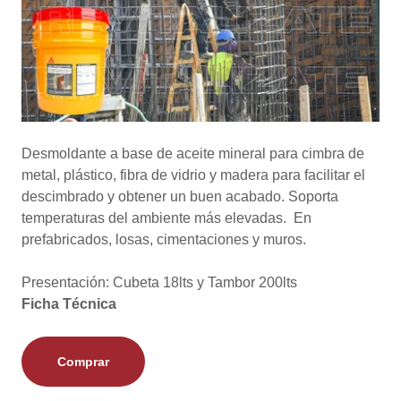
Desmoldante a base de aceite mineral para cimbra de
metal, plástico, fibra de vidrio y madera para facilitar el
descimbrado y obtener un buen acabado. Soporta
temperaturas del ambiente más elevadas. En
prefabricados, losas, cimentaciones y muros.
Presentación: Cubeta 18lts y Tambor 200lts
Ficha Técnica
Comprar