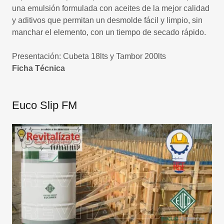
una emulsión formulada con aceites de la mejor calidad
y aditivos que permitan un desmolde fácil y limpio, sin
manchar el elemento, con un tiempo de secado rápido.
Presentación: Cubeta 18lts y Tambor 200lts
Ficha Técnica
Euco Slip FM