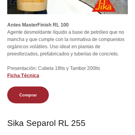
Antes MasterFinish RL 100
Agente desmoldante líquido a base de petróleo que no
mancha y que cumple con la normativa de compuestos
orgánicos volátiles. Uso ideal en plantas de
preesforzados, prefabricados y tuberías de concreto.
Presentación: Cubeta 18lts y Tambor 200lts
Ficha Técnica
Comprar
Sika Separol RL 255