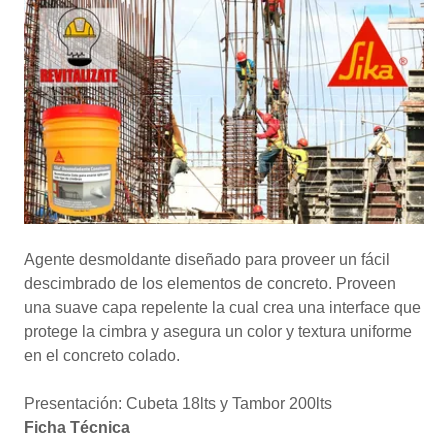
Agente desmoldante diseñado para proveer un fácil
descimbrado de los elementos de concreto. Proveen
una suave capa repelente la cual crea una interface que
protege la cimbra y asegura un color y textura uniforme
en el concreto colado.
Presentación: Cubeta 18lts y Tambor 200lts
Ficha Técnica