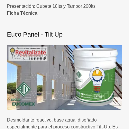
Presentación: Cubeta 18lts y Tambor 200lts
Ficha Técnica
Euco Panel - Tilt Up
Desmoldante reactivo, base agua, diseñado
especialmente para el proceso constructivo Tilt-Up. Es