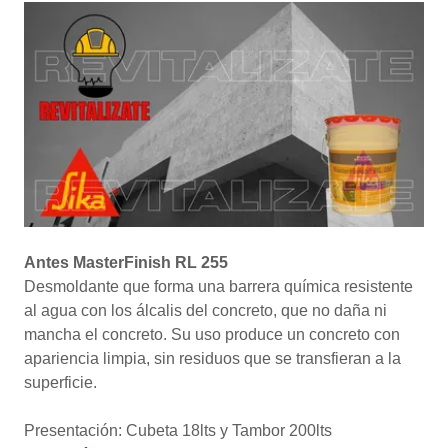
Antes MasterFinish RL 255
Desmoldante que forma una barrera química resistente
al agua con los álcalis del concreto, que no daña ni
mancha el concreto. Su uso produce un concreto con
apariencia limpia, sin residuos que se transfieran a la
superficie.
Presentación: Cubeta 18lts y Tambor 200lts