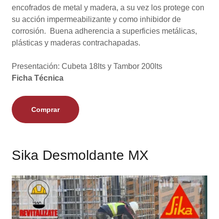
encofrados de metal y madera, a su vez los protege con
su acción impermeabilizante y como inhibidor de
corrosión. Buena adherencia a superficies metálicas,
plásticas y maderas contrachapadas.
Presentación: Cubeta 18lts y Tambor 200lts
Ficha Técnica
Comprar
Sika Desmoldante MX