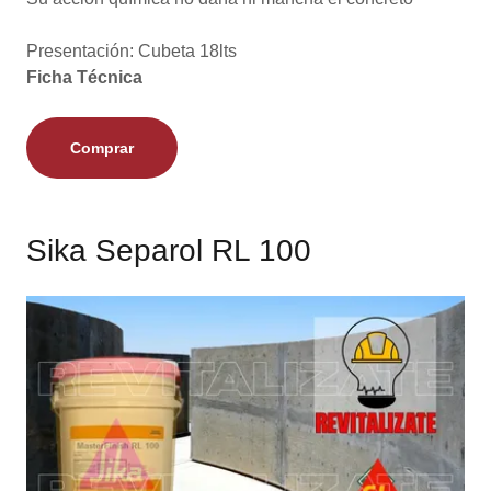
Presentación: Cubeta 18lts
Ficha Técnica
Comprar
Sika Separol RL 100