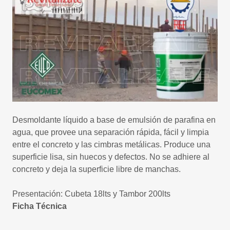
Desmoldante líquido a base de emulsión de parafina en
agua, que provee una separación rápida, fácil y limpia
entre el concreto y las cimbras metálicas. Produce una
superficie lisa, sin huecos y defectos. No se adhiere al
concreto y deja la superficie libre de manchas.
Presentación: Cubeta 18lts y Tambor 200lts
Ficha Técnica