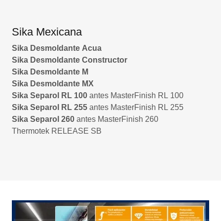
Sika Mexicana
Sika Desmoldante Acua
Sika Desmoldante Constructor
Sika Desmoldante M
Sika Desmoldante MX
Sika Separol RL 100
antes MasterFinish RL 100
Sika Separol RL 255
antes MasterFinish RL 255
Sika Separol 260
antes MasterFinish 260
Thermotek RELEASE SB