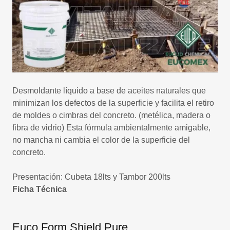
Desmoldante líquido a base de aceites naturales que
minimizan los defectos de la superficie y facilita el retiro
de moldes o cimbras del concreto. (metélica, madera o
fibra de vidrio) Esta fórmula ambientalmente amigable,
no mancha ni cambia el color de la superficie del
concreto.
Presentación: Cubeta 18lts y Tambor 200lts
Ficha Técnica
Euco Form Shield Pure