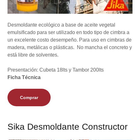
Desmoldante ecológico a base de aceite vegetal
emulsificado para ser utilizado en todo tipo de cimbra a
un excelente costo desempeño. Para uso en cimbras de
madera, metálicas o plásticas. No mancha el concreto y
está libre de solventes.
Presentación: Cubeta 18lts y Tambor 200lts
Ficha Técnica
Comprar
Sika Desmoldante Constructor