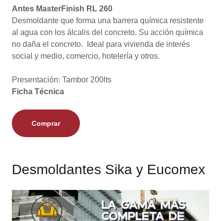
Antes MasterFinish RL 260
Desmoldante que forma una barrera química resistente
al agua con los álcalis del concreto. Su acción química
no daña el concreto. Ideal para vivienda de interés
social y medio, comercio, hotelería y otros.
Presentación: Tambor 200lts
Ficha Técnica
Comprar
Desmoldantes Sika y Eucomex