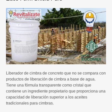
Liberador de cimbra de concreto que no se compara con
productos de liberación de cimbra a base de agua.
Tiene una fórmula transparente como cristal que
contiene un ingrediente propietario que proporciona una
capacidad de liberación superior a los aceites
tradicionales para cimbras.