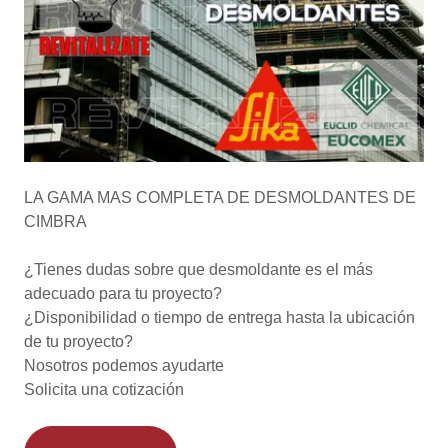
LA GAMA MAS COMPLETA DE DESMOLDANTES DE
CIMBRA
¿Tienes dudas sobre que desmoldante es el más
adecuado para tu proyecto?
¿Disponibilidad o tiempo de entrega hasta la ubicación
de tu proyecto?
Nosotros podemos ayudarte
Solicita una cotización