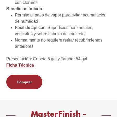
con cloruros
Beneficios únicos:
Permite el paso de vapor para evitar acumulación
de humedad
Fácil de aplicar.
Superficies horizontales,
verticales y sobre cabeza de concreto
Normalmente no requiere retirar recubrimientos
anteriores
Presentación: Cubeta 5 gal y Tambor 54 gal
Ficha Técnica
Comprar
MasterFinish -